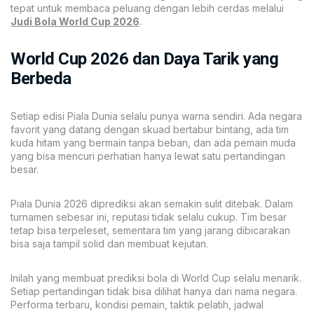
tepat untuk membaca peluang dengan lebih cerdas melalui
Judi Bola World Cup 2026
.
World Cup 2026 dan Daya Tarik yang
Berbeda
Setiap edisi Piala Dunia selalu punya warna sendiri. Ada negara
favorit yang datang dengan skuad bertabur bintang, ada tim
kuda hitam yang bermain tanpa beban, dan ada pemain muda
yang bisa mencuri perhatian hanya lewat satu pertandingan
besar.
Piala Dunia 2026 diprediksi akan semakin sulit ditebak. Dalam
turnamen sebesar ini, reputasi tidak selalu cukup. Tim besar
tetap bisa terpeleset, sementara tim yang jarang dibicarakan
bisa saja tampil solid dan membuat kejutan.
Inilah yang membuat prediksi bola di World Cup selalu menarik.
Setiap pertandingan tidak bisa dilihat hanya dari nama negara.
Performa terbaru, kondisi pemain, taktik pelatih, jadwal