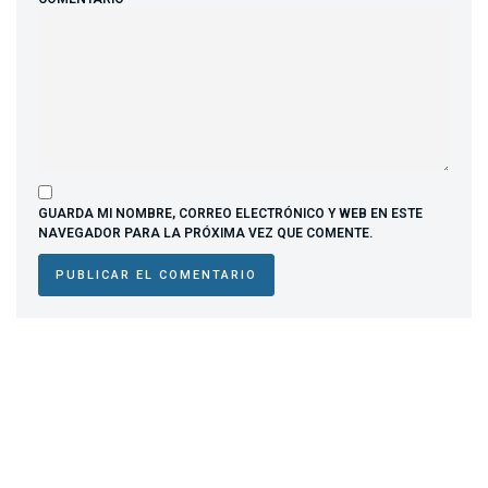
GUARDA MI NOMBRE, CORREO ELECTRÓNICO Y WEB EN ESTE
NAVEGADOR PARA LA PRÓXIMA VEZ QUE COMENTE.