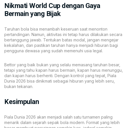
Nikmati World Cup dengan Gaya
Bermain yang Bijak
Taruhan bola bisa menambah keseruan saat menonton
pertandingan. Namun, aktivitas ini tetap harus dilakukan secara
bertanggung jawab. Tentukan batas modal, jangan mengejar
kekalahan, dan pastikan taruhan hanya menjadi hiburan bagi
pengguna dewasa yang sudah memenuhi usia legal.
Bettor yang baik bukan yang selalu memasang taruhan besar,
tetapi yang tahu kapan harus bermain, kapan harus menunggu,
dan kapan harus berhenti. Dengan kontrol yang tepat, Piala
Dunia 2026 bisa dinikmati sebagai hiburan yang lebih seru,
bukan tekanan.
Kesimpulan
Piala Dunia 2026 akan menjadi salah satu turnamen paling
menarik dalam sejarah sepak bola modern. Format yang lebih
besar membuat persaingan semakin luas, jadwal semakin