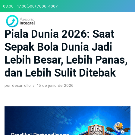
08.00 - 17.00
(506) 7006-4007
Saltar
al
contenido
Piala Dunia 2026: Saat
Sepak Bola Dunia Jadi
Lebih Besar, Lebih Panas,
dan Lebih Sulit Ditebak
por
desarrollo
15 de junio de 2026