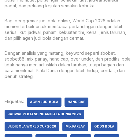
padat, dan peluang kejutan semakin terbuka.
Bagi penggemar judi bola online, World Cup 2026 adalah
momen terbaik untuk membaca pertandingan dengan lebih
serius. Ikuti jadwal, pahami kekuatan tim, kenali jenis taruhan,
dan pilih agen judi bola dengan cermat.
Dengan analisis yang matang, keyword seperti sbobet,
sbobet88, mix parlay, handicap, over under, dan prediksi bola
tidak hanya menjadi istilah dalam taruhan, tetapi bagian dari
cara menikmati Piala Dunia dengan lebih hidup, cerdas, dan
penuh strategi.
Etiquetas:
AGEN JUDI BOLA
HANDICAP
JADWAL PERTANDINGAN PIALA DUNIA 2026
JUDI BOLA WORLD CUP 2026
MIX PARLAY
ODDS BOLA