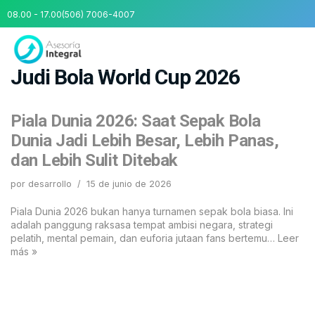
08.00 - 17.00
(506) 7006-4007
Saltar
al
contenido
Judi Bola World Cup 2026
Piala Dunia 2026: Saat Sepak Bola
Dunia Jadi Lebih Besar, Lebih Panas,
dan Lebih Sulit Ditebak
por
desarrollo
15 de junio de 2026
Piala Dunia 2026 bukan hanya turnamen sepak bola biasa. Ini
adalah panggung raksasa tempat ambisi negara, strategi
pelatih, mental pemain, dan euforia jutaan fans bertemu…
Leer
más »