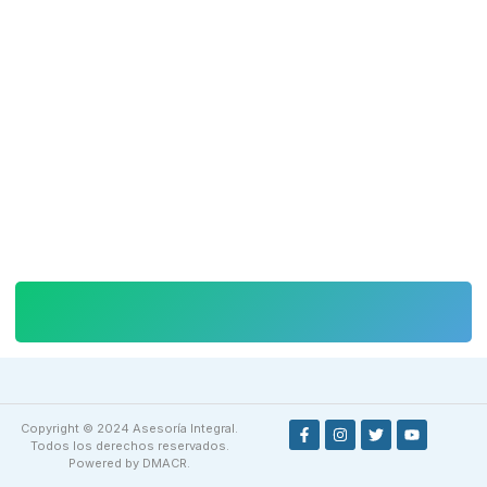
Copyright © 2024 Asesoría Integral.
Todos los derechos reservados.
Powered by DMACR.